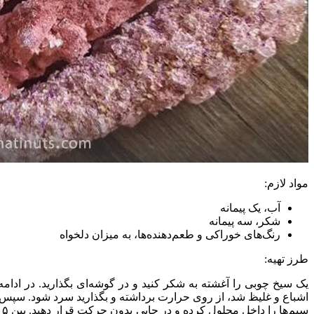
مواد لازم:
آب، یک پیمانه
شکر، سه پیمانه
رنگ‌های خوراکی و طعم‌دهنده‌ها، به میزان دلخواه
طرز تهیه:
یک سیخ چوبی را آغشته به شکر کنید و در گوشه‌ای بگذارید. در ادام
اشباع و غلیظ شد، از روی حرارت برداشته و بگذارید سرد شود. سپس د