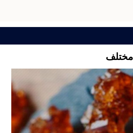
 مختلف