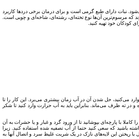
می‌شود. نبات دارای طبع گرمی است و برای درمان برخی دردها کاربرد
ند که مرسوم‌ترین آن‌ها نوع تخته‌ای، رشته‌ای، شاخه‌ای و چوبی است.
ی کودکان خود تهیه کنید.
رد می‌کنید، حل شدن آن در آب زمان بیشتری می‌برد. این کار را تا
ر ته ظرف می‌ماند. بنابراین باید به آب حرارت وارد کنید تا شکر
و روی ظرف را کاملا با پارچه‌ای بپوشانید تا از ورود گرد و غبار و یا حشرات به آن
ته باشید که سعی کنید حتما از آب تصفیه شده استفاده کنید. زیرا
 با ریختن این لایه‌های نازک در یک شربت غلیظ سرد و اتصال آنها به