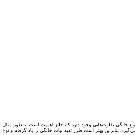
 نوع خانگی تفاوت‌هایی وجود دارد که حائز اهمیت است. به‌طور مثال
گیرد. بنابراین بهتر است طرز تهیه نبات خانگی را یاد گرفته و نوع