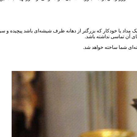
ر یک مداد یا خودکار که بزرگتر از دهانه ظرف شیشه‌ای باشد پیچیده و
ای آن تماسی نداشته باشد.
ته‌ای شما ساخته خواهد شد.