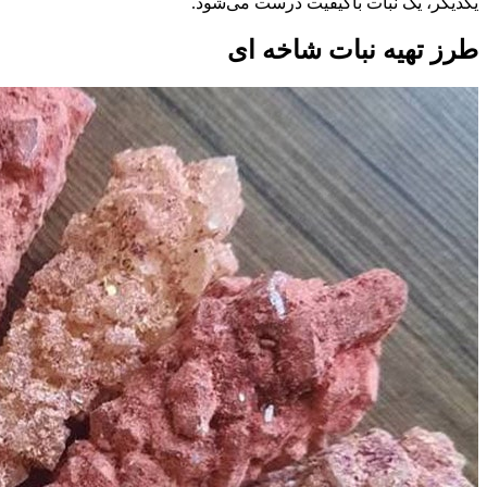
یکدیگر، یک نبات باکیفیت درست می‌شود.
طرز تهیه نبات شاخه ای