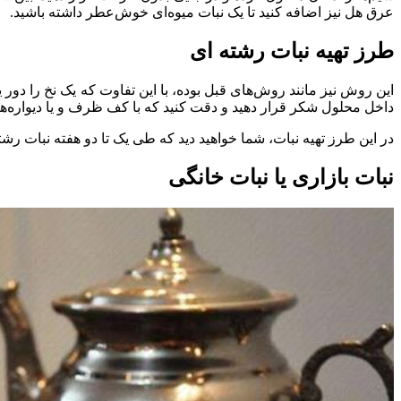
عرق هل نیز اضافه کنید تا یک نبات میوه‌ای خوش‌عطر داشته باشید.
طرز تهیه نبات رشته ای
این روش نیز مانند روش‌های قبل بوده، با این تفاوت که یک نخ را دو
داخل محلول شکر قرار دهید و دقت کنید که با کف ظرف و یا دیواره‌ه
در این طرز تهیه نبات، شما خواهید دید که طی یک تا دو هفته نبات رش
نبات بازاری یا نبات خانگی