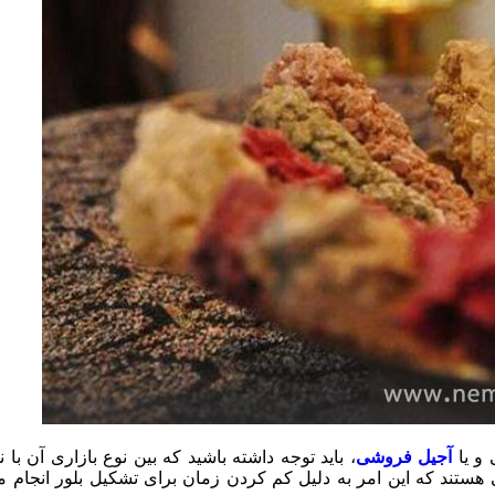
 و یا
آجیل فروشی
، باید توجه داشته باشید که بین نوع بازاری آن با
 هستند که این امر به دلیل کم کردن زمان برای تشکیل بلور انجام می‌