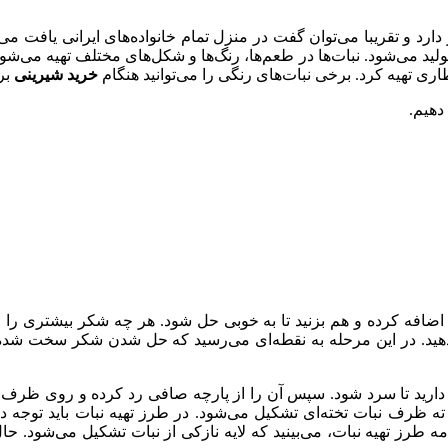
 دارد و تقریبا می‌توان گفت در منزل تمام خانواده‌های ایرانی یافت 
تولید می‌شود. نبات‌ها در طعم‌ها، رنگ‌ها و شکل‌های مختلف تهیه می‌شو
 تهیه کرد. برخی نبات‌های رنگی را می‌توانید هنگام
خرید شیرینی
برا
دهیم.
ضافه کرده و هم بزنید تا به خوبی حل شود. هر چه شکر بیشتری را وا
دهید. در این مرحله به نقطه‌ای می‌رسید که حل شدن شکر سخت شده و د
 الی ۲۰ دقیقه دور از حرارت نگه دارید تا سرد شود. سپس آن را از پارچه صافی رد کرده 
ظرف نبات تخته‌ای تشکیل می‌شود. در طرز تهیه نبات باید توجه داش
ه طرز تهیه نبات، می‌بینید که لایه نازکی از نبات تشکیل می‌شود. حال