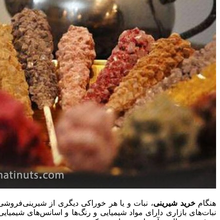
هنگام
خرید شیرینی
، نبات و یا هر خوراکی دیگری از شیرینی‌فروشی‌
نبات‌های بازاری دارای مواد شیمیایی و رنگ‌ها و اسانس‌های شیمیایی