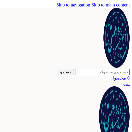
Skip to navigation
Skip to main content
جستجو
0
محصول
منو