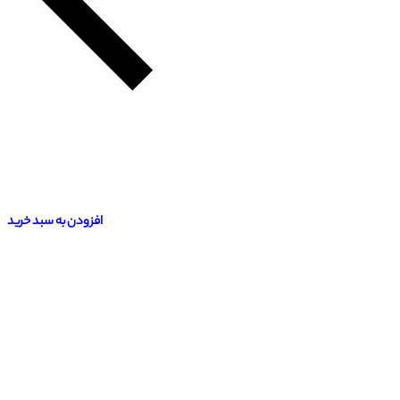
افزودن به سبد خرید