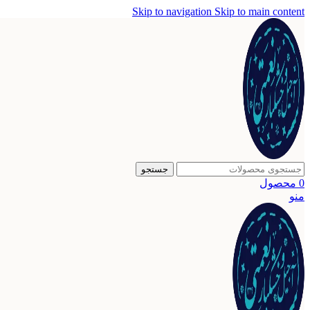
Skip to navigation
Skip to main content
جستجو
0
محصول
منو