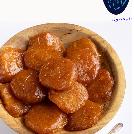
0
محصول