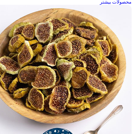
محصولات بیشتر