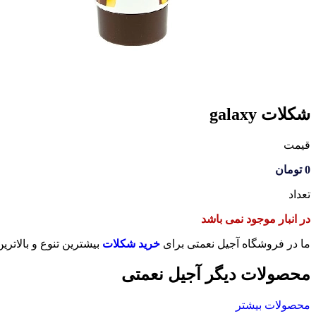
شکلات galaxy
قیمت
0
تومان
تعداد
در انبار موجود نمی باشد
ما در فروشگاه آجیل نعمتی برای
خرید شکلات
بیشترین تنوع و بالاتر
محصولات دیگر آجیل نعمتی
محصولات بیشتر