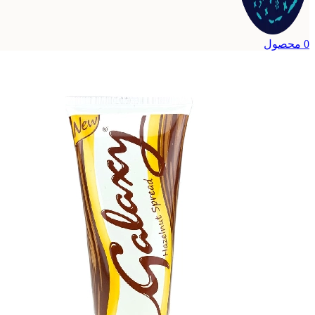
0
محصول