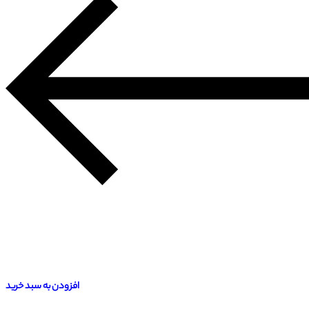
افزودن به سبد خرید