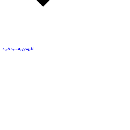
افزودن به سبد خرید