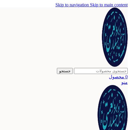
Skip to navigation
Skip to main content
جستجو
0
محصول
منو