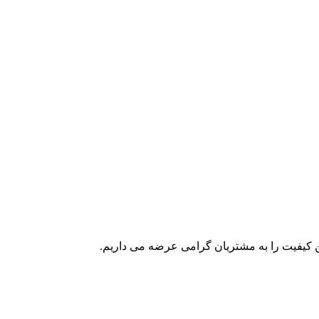
ین کیفیت را به مشتریان گرامی عرضه می داریم.