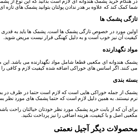
در هنگام خرید پشمک هندوانه ای لازم است بدانید که این نوع از پشم
شما کمک کند که علاوه بر هدر ندادن پولتان بتوانید پشمک های تازه ای 
تازگی پشمک ها
اولین مورد در خصوص تازگی پشمک ها است. پشمک ها باید به قدری 
کیفیت آن نیز خوب است و به دلیل کهنگی قرار نیست مریض شوید.
مواد نگهدارنده
پشمک هندوانه ای مکعبی قطعا شامل مواد نگهدارنده می باشد. این 
می کنند. اگر اسانس های خوراکی اضافه شده کیفیت لازم و کافی را ن
بسته بندی
پشمک از جمله خوراکی هایی است که لازم است حتما در ظرف در بسته و
نرم نیستند. به همین دلیل لازم است که حتما پشمک های مورد نظر بست
برای آن که از بابت خرید پشمک مورد نظر خودتان خیالتان راحت باشد
مکعبی اصل و با کیفیت، هزینه اضافی را نیز پرداخت نکنید.
محصولات دیگر آجیل نعمتی