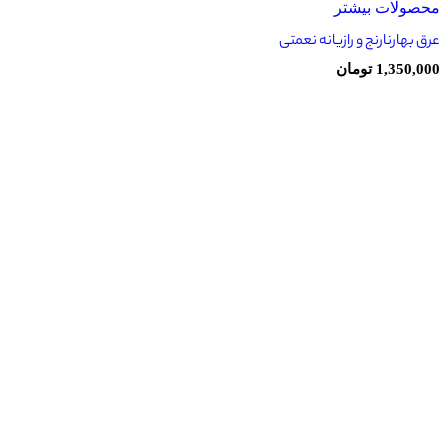
محصولات بیشتر
عرق بهارنارنج و رازيانه نعمتی
1,350,000
تومان