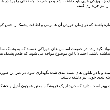
ک چه ویژگی هایی باید داشته باشد و در حقیقت چه نکاتی را باید در هن
را نیز خریداری کنید.
تازه باشند که در زمان خوردن آن ها نرمی و لطافت پشمک را حس کنی
مواد نگهدارنده در حقیقت اسانس های خوراکی هستند که به پشمک ساد
داشته باشند، احتمالا با این موضوع مواجه می شوید که طعم پشمک بسی
 یا در نایلون های بسته بندی شده نگهداری شود. در غیر این صورت پ
ه بندی خوبی نیز داشته باشند.
، بهتر است بدانید که خرید از یک فروشگاه معتبر همچون آجیل و خشکبا