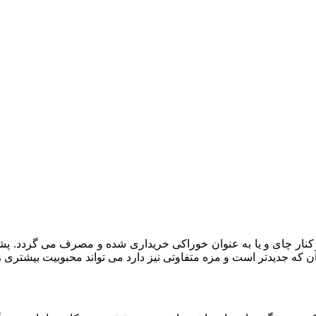
کنار چای و یا به عنوان خوراکی خریداری شده و مصرف می گردد. پش
 که جدیدتر است و مزه متفاوتی نیز دارد می تواند محبوبیت بیشتری را