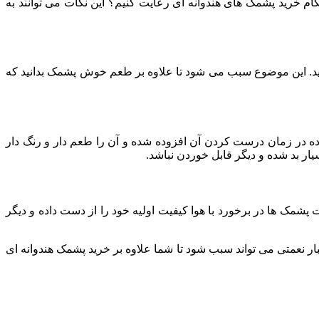
گام خرید پشمک های هندوانه ای رعایت کنیم؟ این نکات می توانند به
د. این موضوع سبب می شود تا علاوه بر طعم خوش پشمک بدانید که
ه در زمان درست کردن آن افزوده شده و آن را طعم دار و رنگ دار
ار بد شده و دیگر قابل خوردن نباشد.
شمک ها در برخورد با هوا کیفیت اولیه خود را از دست داده و دیگر
ر نعمتی می تواند سبب شود تا شما علاوه بر خرید پشمک هندوانه ای