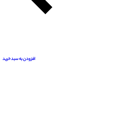
افزودن به سبد خرید