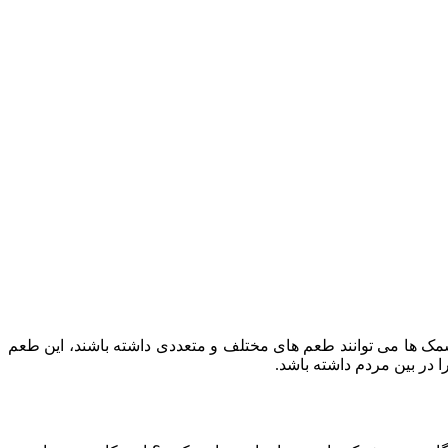
مک ها می توانند طعم های مختلف و متعددی داشته باشند، این طعم
 در بین مردم داشته باشد.