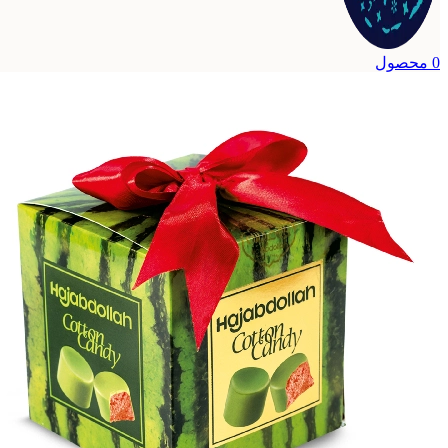
0
محصول