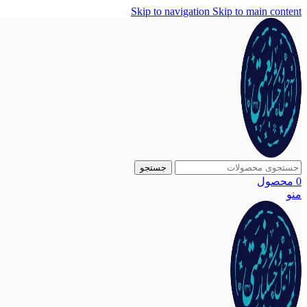
Skip to navigation
Skip to main content
جستجو
0
محصول
منو