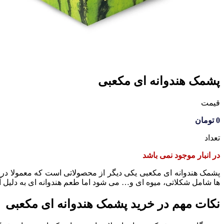
پشمک هندوانه ای مکعبی
قیمت
0
تومان
تعداد
در انبار موجود نمی باشد
پشمک هندوانه ای مکعبی یکی دیگر از محصولاتی است که معمولا در 
ها شامل شکلاتی، میوه ای و… می شود اما طعم هندوانه ای به دلیل آن
نکات مهم در خرید پشمک هندوانه ای مکعبی