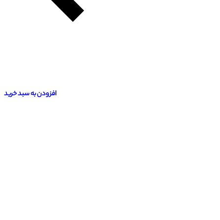
افزودن به سبد خرید