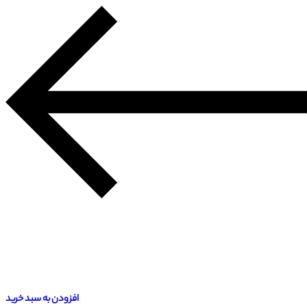
افزودن به سبد خرید