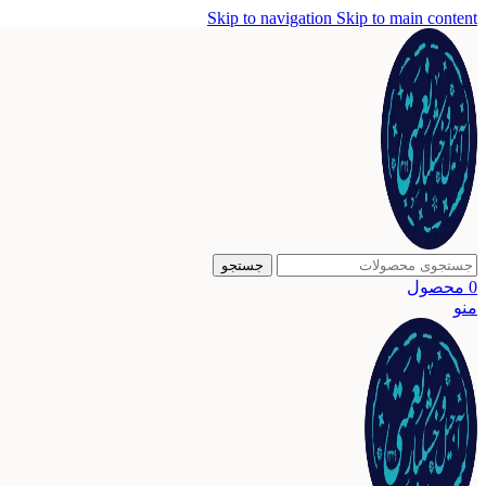
Skip to navigation
Skip to main content
جستجو
0
محصول
منو