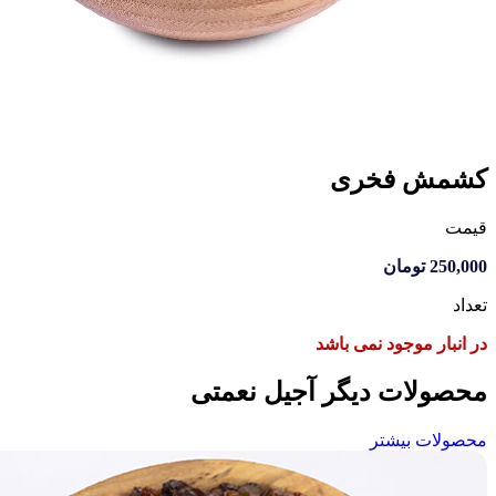
کشمش فخری
قیمت
250,000
تومان
تعداد
در انبار موجود نمی باشد
محصولات دیگر آجیل نعمتی
محصولات بیشتر