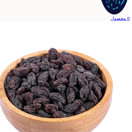
0
محصول