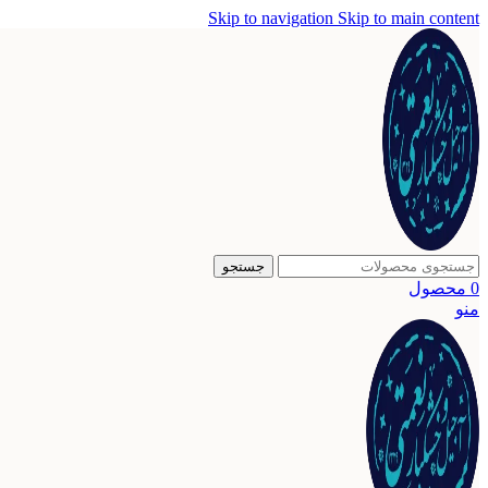
Skip to navigation
Skip to main content
جستجو
0
محصول
منو