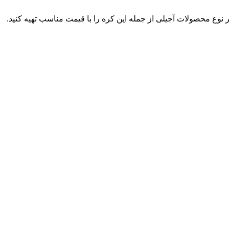
نوع محصولات آجیلی از جمله این کره را با قیمت مناسب تهیه کنید.