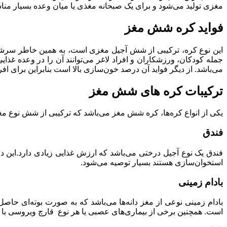
مغزی تولید می‌شود و برای یک صبحانه مغذی یا میان وعده بسیار من
فواید کره شش مغز
این نوع کره، ترکیبی از شش آجیل مغزی است، به همین خاطر سرشار ا
جمله کودکان، ورزشکاران و افراد لاغر می‌توانند آن را در وعده غذای
می‌باشد. از دیگر فواید آن درصد خون‌سازی بالا است بنابراین برای 
ترکیبات کره های شش مغز
یکی از انواع کره‌ها، کره شش مغز می‌باشد که ترکیبی از شش نوع مغ
فندق
استخوان‌سازی هستند بسیار توصیه می‌شود.
بادام زمینی
بادام زمینی نوعی از مغز دانه‌ها می‌باشد که به صورت بوته‌ای حاص
است. همچنین برخی از بیماری‌های عصبی یا هر نوع قارچ ویروسی با م