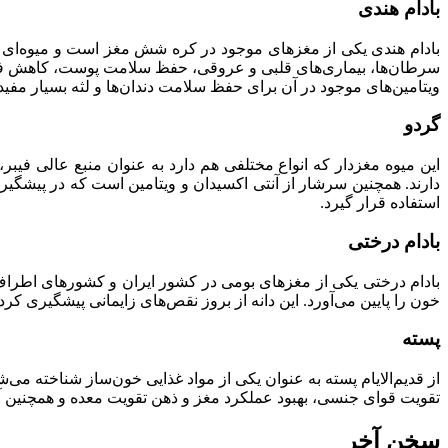
بادام هندی
بادام هندی یکی از مغزهای موجود در کره شش مغز است و میوه‌ای 
سرطان‌ها، بیماری‌های قلبی و عروقی، حفظ سلامت پوست، کاهش فشار
ویتامین‌های موجود در آن برای حفظ سلامت دندان‌ها و لثه بسیار مفی
گردو
دارند. همچنین سرشار از آنتی اکسیدان و ویتامین است که در پیشگیری 
استفاده قرار گیرد.
بادام درختی
بادام درختی یکی از مغز‌های بومی در کشور ایران و کشورهای اطراف
خون را پایین می‌آورد. این دانه از بروز نقص‌های زایمانی پیشگیری کر
پسته
از قدیم‌الایام پسته به عنوان یکی از مواد غذایی خون‌ساز شناخته م
تقویت قوای جنسی، بهبود عملکرد مغز و ذهن تقویت معده و همچنین 
سخن آخر