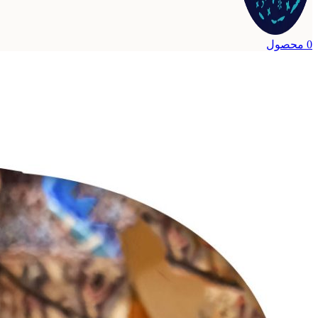
0
محصول