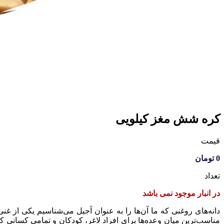
کره شش مغز کیلویی
قیمت
0
تومان
تعداد
در انبار موجود نمی باشد
دانه‌های روغنی که ما آن‌ها را به عنوان آجیل می‌شناسیم یکی از غن
مناسب‌ترین میان وعده‌ها برای افراد لاغر، کودکان و تمامی کسانی 