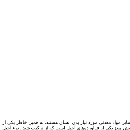
سایر مواد معدنی مورد نیاز بدن انسان هستند. به همین خاطر یکی از
ره شش مغز یکی از فرآورده‌های آجیل است که از ترکیب شش نوع آجیل