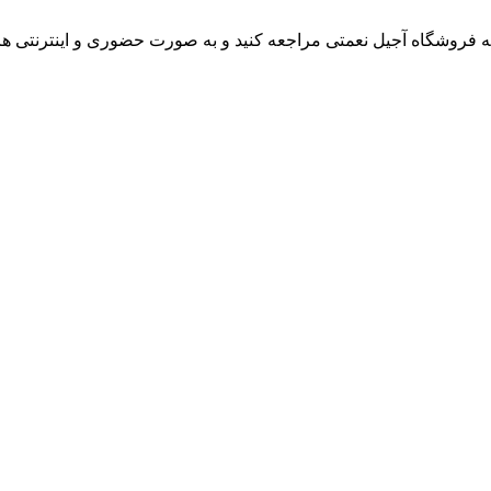
ه فروشگاه آجیل نعمتی مراجعه کنید و به صورت حضوری و اینترنتی هر 