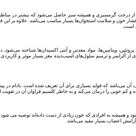
از درخت گرمسیری و همیشه سبز حاصل می‌شود که بیشتر در مناطق است
 خون و سلامت استخوان‌ها بسیار مناسب می‌باشد. علاوه بر این فند
د است.
از آلزایمر و ترمیم سلول‌های آسیب‌دیده مغز بسیار موثر و کاربردی می
 آن می‌باشد که فواید بسیاری برای آن تعریف شده است. بادام در پ
ده و کم خونی را درمان می‌کند و به خاطر کلسیم فراوان آن در تقویت ا
ی‌شود و همیشه به افرادی که خون زیادی از دست داده‌اند توصیه می شود
آرامش اعصاب بسیار مفید می‌باشد.