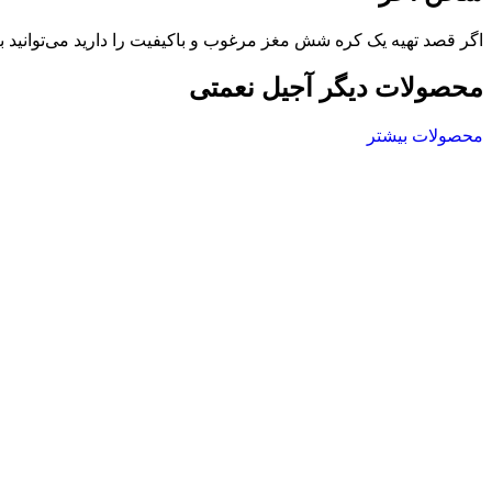
اگر قصد تهیه یک کره شش مغز مرغوب و باکیفیت را دارید می‌توانید ب
محصولات دیگر آجیل نعمتی
محصولات بیشتر