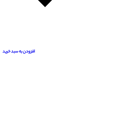
افزودن به سبد خرید