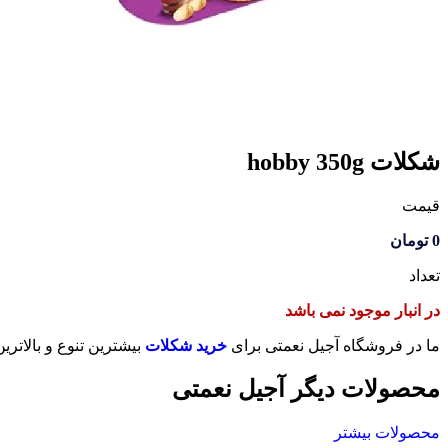
شکلات hobby 350g
قیمت
0
تومان
تعداد
در انبار موجود نمی باشد
ما در فروشگاه آجیل نعمتی برای
خرید شکلات
بیشترین تنوع و بالاتر
محصولات دیگر آجیل نعمتی
محصولات بیشتر