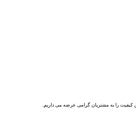
ین کیفیت را به مشتریان گرامی عرضه می داریم.