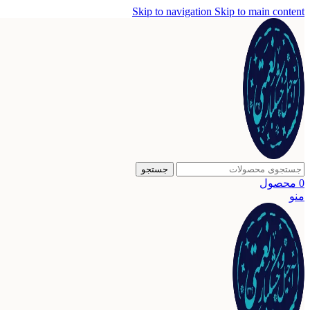
Skip to navigation
Skip to main content
جستجو
0
محصول
منو