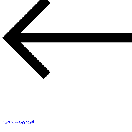
افزودن به سبد خرید