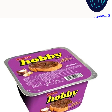
0
محصول