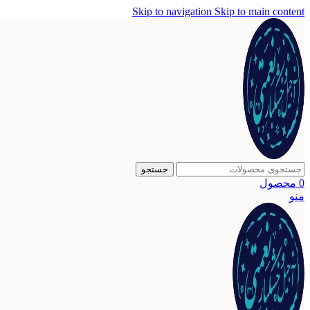
Skip to navigation
Skip to main content
جستجو
0
محصول
منو