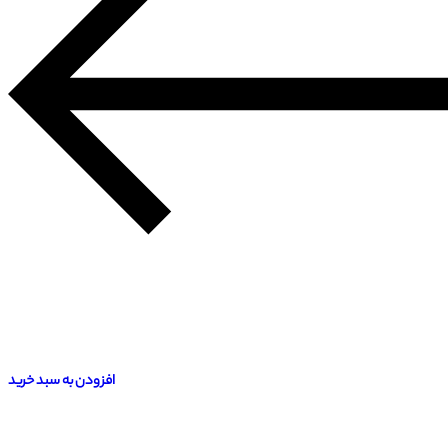
افزودن به سبد خرید