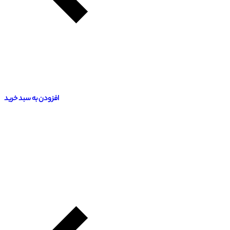
افزودن به سبد خرید