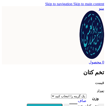
Skip to navigation
Skip to ma
ان
صاف
ان عدد