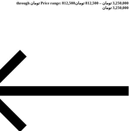
ومان
–
812,500
تومان
Price range: 812,500 تومان through