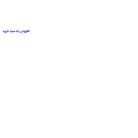
افزودن به سبد خرید