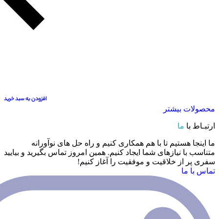
افزودن به سبد خرید
بیشتر
ا
ستیم تا با هم همکاری کنیم و راه حل های نوآورانه
نیازهای شما ایجاد کنیم. همین امروز تماس بگیرید و بیایید
 خلاقیت و موفقیت را آغاز کنیم!