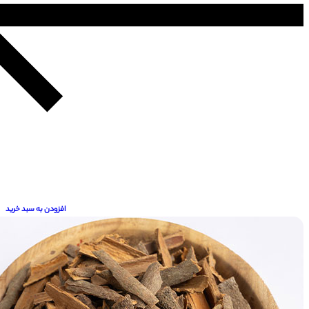
افزودن به سبد خرید