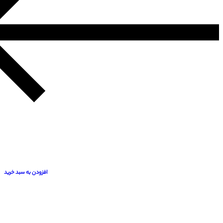
افزودن به سبد خرید