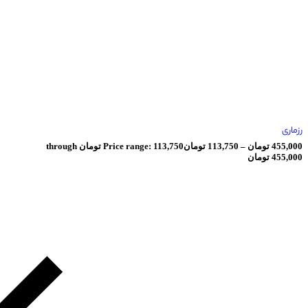
ان
–
113,750
تومان
Price range: 113,750 تومان through