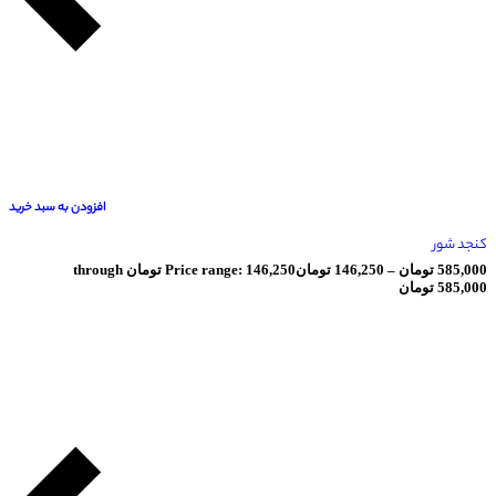
افزودن به سبد خرید
ان
–
146,250
تومان
Price range: 146,250 تومان through