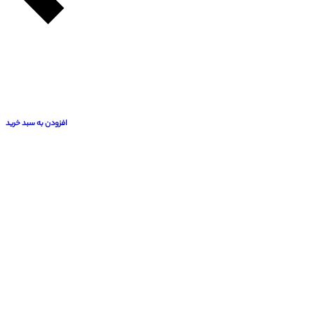
افزودن به سبد خرید