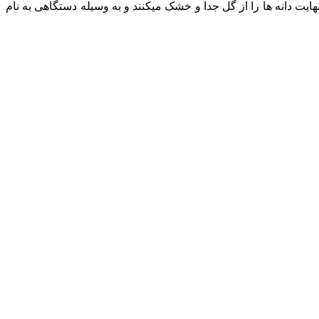
یت دانه ها را از گل جدا و خشک میکنند و به وسیله دستگاهی به نام