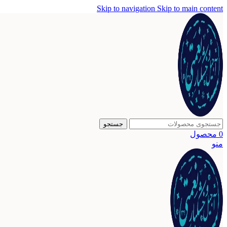
Skip to navigation
Skip to main content
جستجو
0
محصول
منو