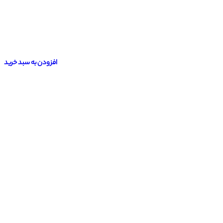
افزودن به سبد خرید