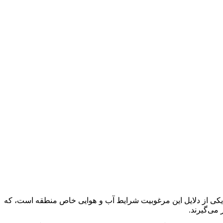
 یکی از دلایل این مرغوبیت شرایط آب و هوایی خاص منطقه است، که
می‌گیرند.