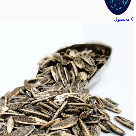
0
محصول