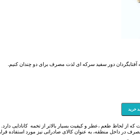
ه آفتابگردان دور سفید سرکه ای لذت مصرف برای دو چندان کنیم.
د خرید
 از لحاظ طعم ،عطر و کیفیت بسیار بالاتر از تخمه کانادایی دارد.
مصرف در داخل منطقه، به عنوان کالای صادراتی نیز مورد استفاده قرار 