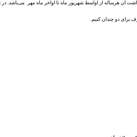
 آن هرساله از اواسط شهریور ماه تا اواخر ماه مهر می‌باشد. در نها
 برای دو چندان کنیم.