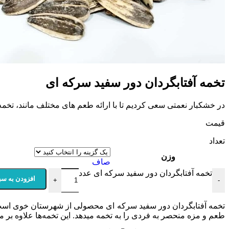
تخمه آفتابگردان دور سفید سرکه ای
در خشکبار نعمتی سعی کردیم تا با ارائه طعم های مختلف مانند، تخم
قیمت
تعداد
وزن
صاف
تخمه آفتابگردان دور سفید سرکه ای عدد
افزودن به سب
+
-
تخمه آفتابگردان دور سفید سرکه ای محصولی از شهرستان خوی است که
طعم و مزه منحصر به فردی را به تخمه میدهد. این تخمه‌ها علاوه بر 