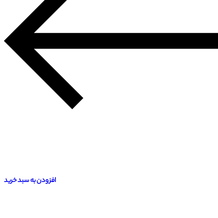
افزودن به سبد خرید