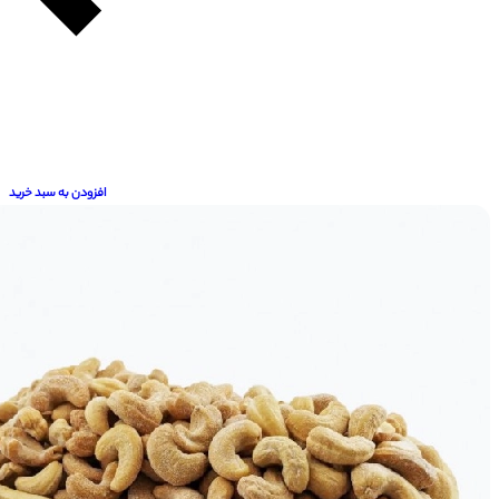
افزودن به سبد خرید