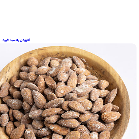
افزودن به سبد خرید