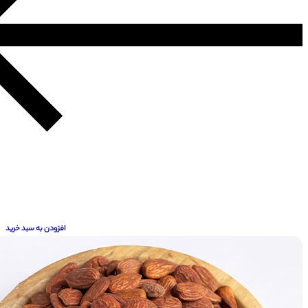
افزودن به سبد خرید