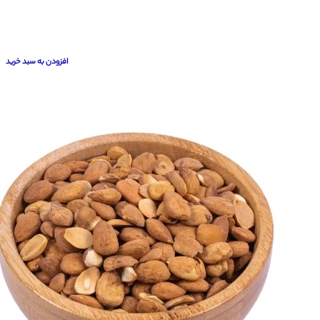
افزودن به سبد خرید