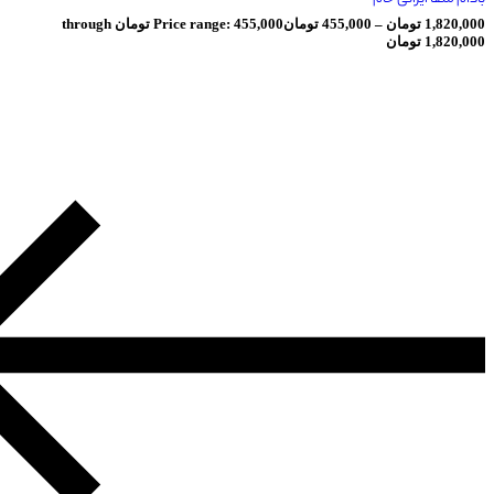
ومان
–
455,000
تومان
Price range: 455,000 تومان through