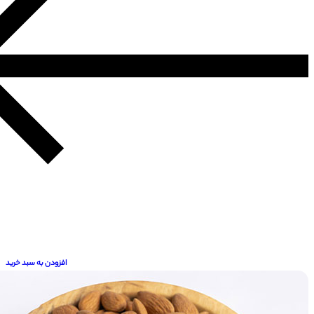
افزودن به سبد خرید