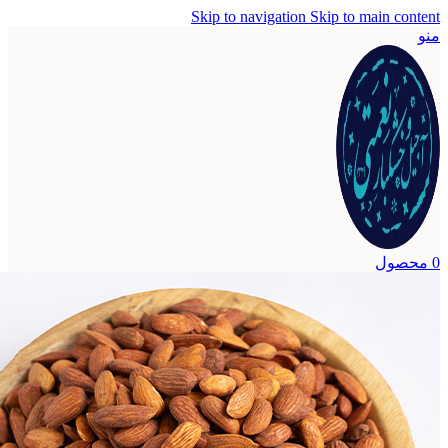
Skip to navigation
Skip to ma