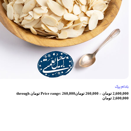
ومان
–
260,000
تومان
Price range: 260,000 تومان through