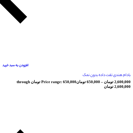
افزودن به سبد خرید
فت داده بدون نمک
ومان
–
650,000
تومان
Price range: 650,000 تومان through