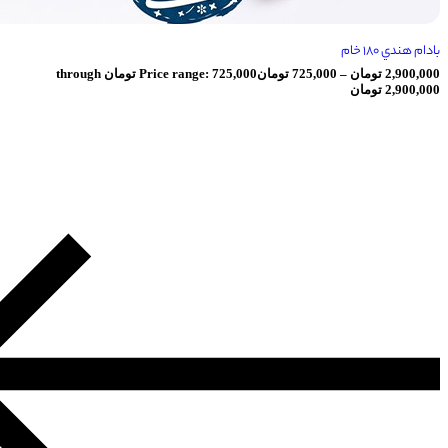
ومان
–
725,000
تومان
Price range: 725,000 تومان through