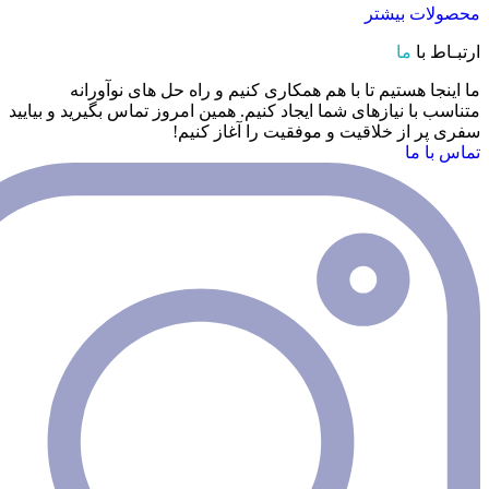
بیشتر
ا
ستیم تا با هم همکاری کنیم و راه حل های نوآورانه
نیازهای شما ایجاد کنیم. همین امروز تماس بگیرید و بیایید
 خلاقیت و موفقیت را آغاز کنیم!