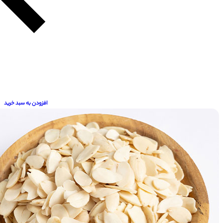
افزودن به سبد خرید