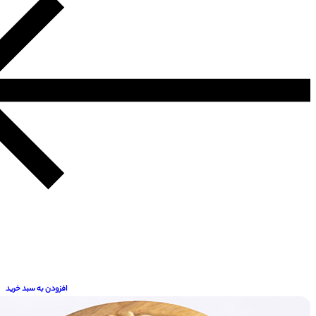
افزودن به سبد خرید