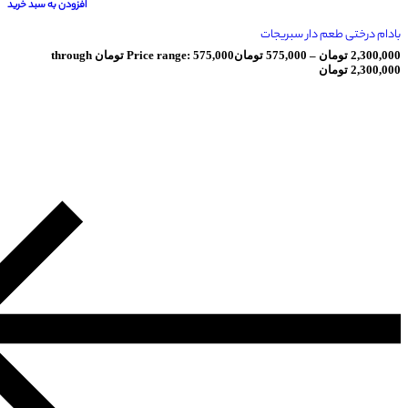
افزودن به سبد خرید
طعم دار سبریجات
ومان
–
575,000
تومان
Price range: 575,000 تومان through