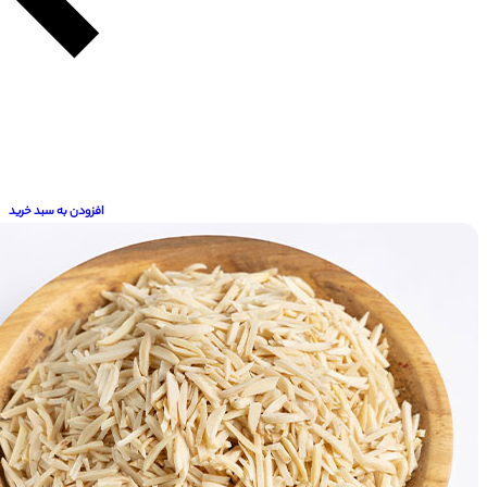
افزودن به سبد خرید