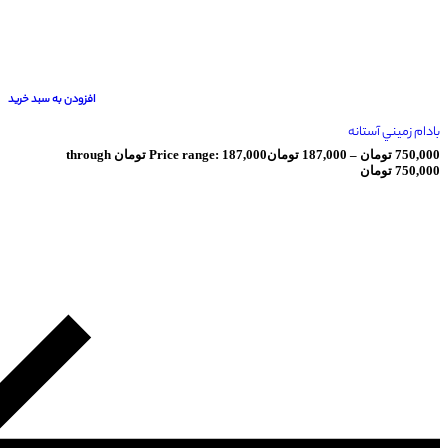
افزودن به سبد خرید
ستانه
ان
–
187,000
تومان
Price range: 187,000 تومان through