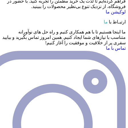
‌ایم تا لذت یک خرید مطمئن را تجربه کنید. با حضور در
ز نزدیک تنوع بی‌نظیر محصولات را ببینید.
ا
ستیم تا با هم همکاری کنیم و راه حل های نوآورانه
نیازهای شما ایجاد کنیم. همین امروز تماس بگیرید و بیایید
 خلاقیت و موفقیت را آغاز کنیم!