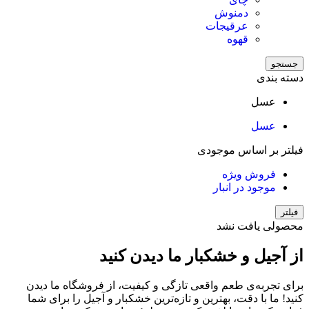
دمنوش
عرقیجات
قهوه
ل
ل
اساس موجودی
ش ویژه
د در انبار
افت نشد
 و خشکبار ما دیدن کنید
ه‌ی طعم واقعی تازگی و کیفیت، از فروشگاه ما دیدن
ا دقت، بهترین و تازه‌ترین خشکبار و آجیل را برای شما