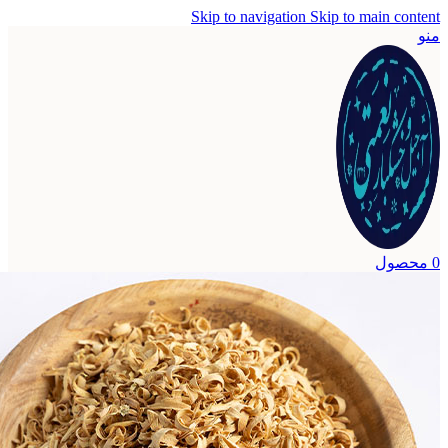
Skip to navigation
Skip to ma