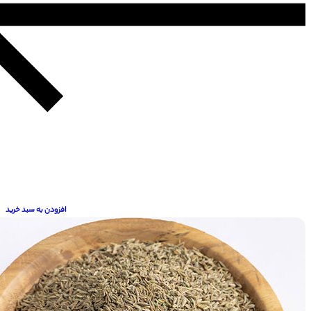
افزودن به سبد خرید