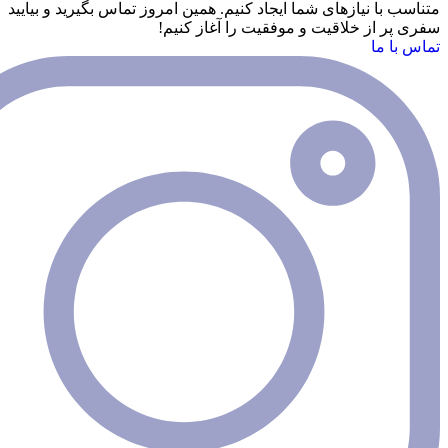
نیازهای شما ایجاد کنیم. همین امروز تماس بگیرید و بیایید
 خلاقیت و موفقیت را آغاز کنیم!