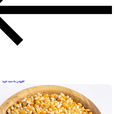
افزودن به سبد خرید