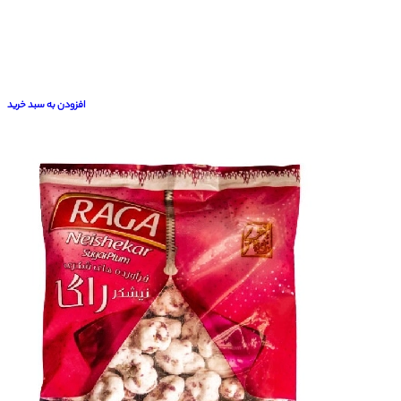
افزودن به سبد خرید