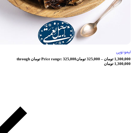
ومان
–
325,000
تومان
Price range: 325,000 تومان through