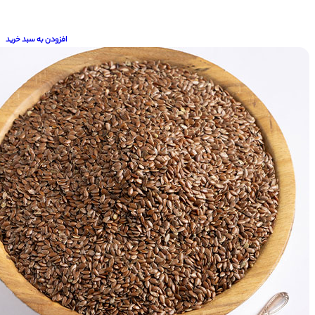
افزودن به سبد خرید