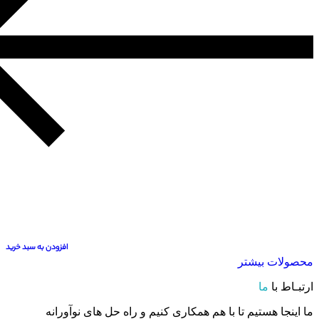
افزودن به سبد خرید
بیشتر
ا
ستیم تا با هم همکاری کنیم و راه حل های نوآورانه