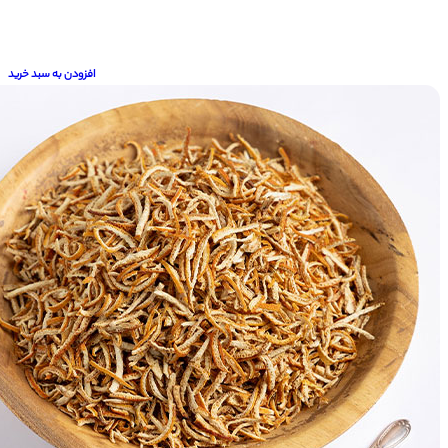
افزودن به سبد خرید