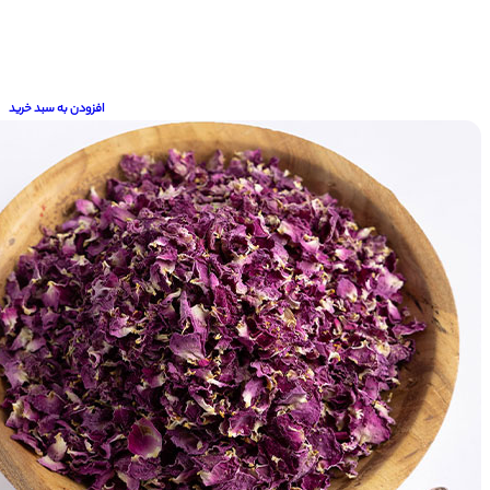
افزودن به سبد خرید