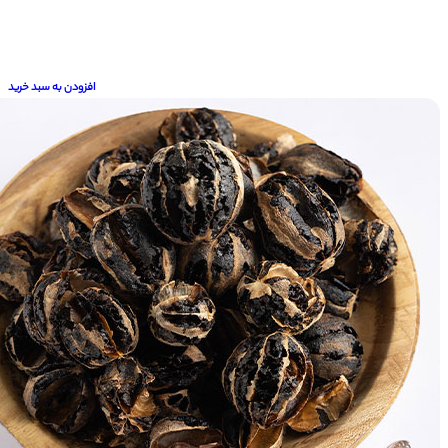
افزودن به سبد خرید