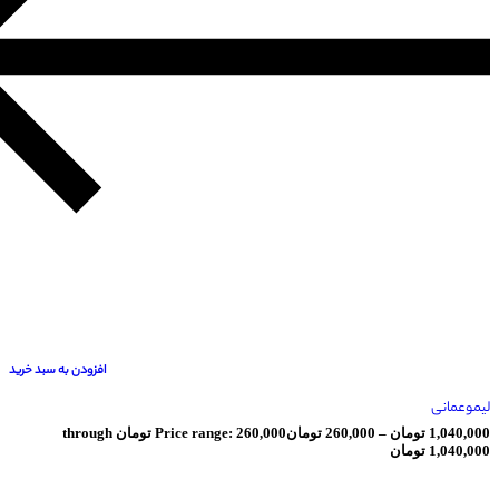
افزودن به سبد خرید
ومان
–
260,000
تومان
Price range: 260,000 تومان through